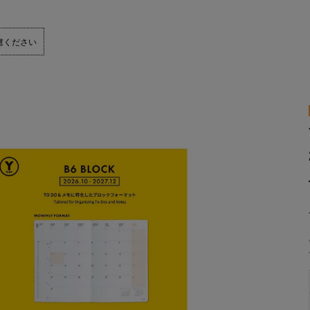
慮ください