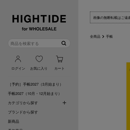
画像の無断転載はご遠
全商品
手帳
ログイン
お気に入り
カート
［予約］手帳2027（3月始まり）
手帳2027（10月・12月始まり）
カテゴリから探す
ブランドから探す
新商品