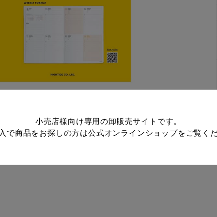
小売店様向け専用の卸販売サイトです。
入で商品をお探しの方は
公式オンラインショップ
をご覧く