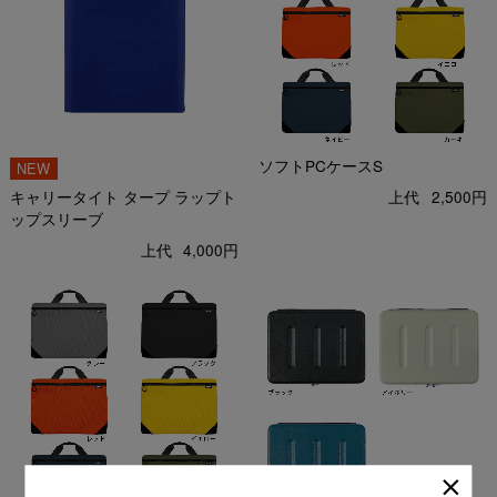
ソフトPCケースS
キャリータイト タープ ラップト
上代
2,500円
ップスリーブ
上代
4,000円