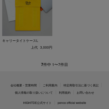
キャリータイトケースL
上代
3,000円
7
件中 1〜7件目
会社概要・営業時間
ご利用案内
特定商取引法に基づく表記
個人情報の取り扱いについて
利用規約
お問い合わせ
HIGHITDE公式サイト
penco official website