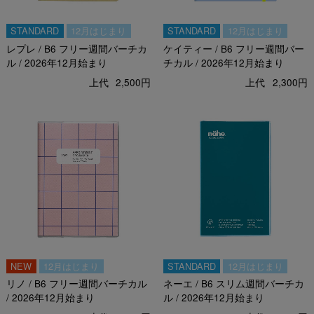
STANDARD
12月はじまり
STANDARD
12月はじまり
レプレ / B6 フリー週間バーチカ
ケイティー / B6 フリー週間バー
ル / 2026年12月始まり
チカル / 2026年12月始まり
上代
2,500円
上代
2,300円
12月はじまり
STANDARD
12月はじまり
リノ / B6 フリー週間バーチカル
ネーエ / B6 スリム週間バーチカ
/ 2026年12月始まり
ル / 2026年12月始まり