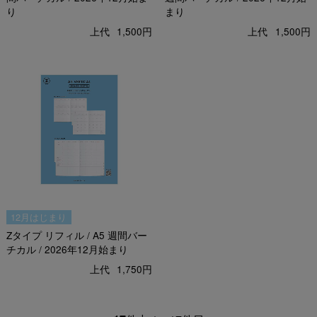
り
まり
上代
1,500円
上代
1,500円
12月はじまり
Zタイプ リフィル / A5 週間バー
チカル / 2026年12月始まり
上代
1,750円