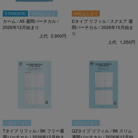
STANDARD
12月はじまり
10月はじまり
カーム / A5 週間バーチカル /
Dタイプ リフィル / スクエア 週
2026年12月始まり
間バーチカル / 2026年10月始ま
り
上代
2,900円
上代
1,250円
12月はじまり
12月はじまり
Tタイプ リフィル / B6 フリー週
QZタイプ リフィル / B6 スリム
間バーチカル / 2026年12月始ま
週間バーチカル / 2026年12月始