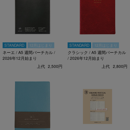
STANDARD
12月はじまり
STANDARD
12月はじまり
ネーエ / A5 週間バーチカル /
クラシック / A5 週間バーチカル
2026年12月始まり
/ 2026年12月始まり
上代
2,500円
上代
2,800円