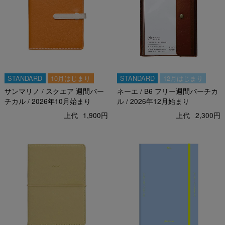
STANDARD
10月はじまり
STANDARD
12月はじまり
サンマリノ / スクエア 週間バー
ネーエ / B6 フリー週間バーチカ
チカル / 2026年10月始まり
ル / 2026年12月始まり
上代
1,900円
上代
2,300円