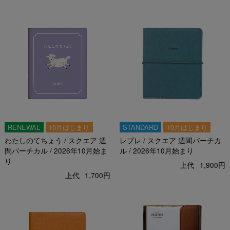
RENEWAL
10月はじまり
STANDARD
10月はじまり
わたしのてちょう / スクエア 週
レプレ / スクエア 週間バーチカ
間バーチカル / 2026年10月始ま
ル / 2026年10月始まり
り
上代
1,900円
上代
1,700円