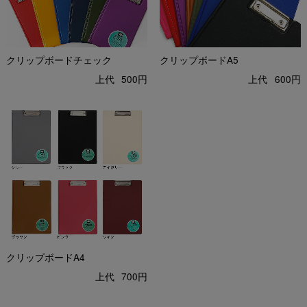
クリップボードチェック
クリップボードA5
上代
500円
上代
600円
クリップボードA4
上代
700円