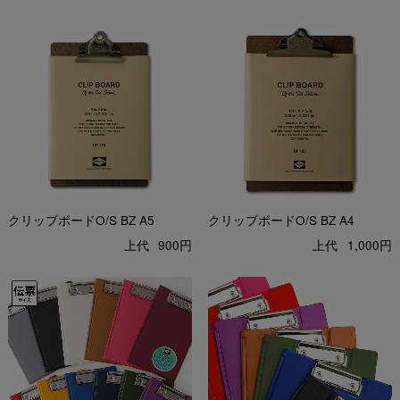
クリップボードO/S BZ A5
クリップボードO/S BZ A4
上代
900円
上代
1,000円