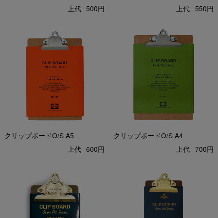
上代
500円
上代
550円
クリップボードO/S A5
クリップボードO/S A4
上代
600円
上代
700円