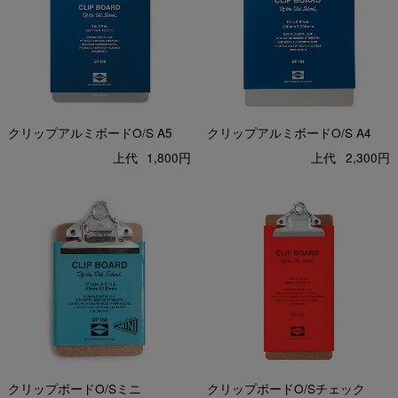
クリップアルミボードO/S A5
クリップアルミボードO/S A4
上代
1,800円
上代
2,300円
クリップボードO/Sミニ
クリップボードO/Sチェック