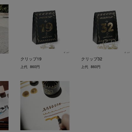
クリップ19
クリップ32
上代
860円
上代
860円