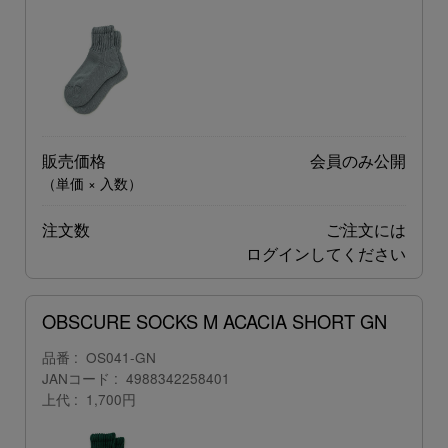
販売価格
会員のみ公開
（単価 × 入数）
注文数
ご注文には
ログイン
してください
OBSCURE SOCKS M ACACIA SHORT GN
品番
OS041-GN
JANコード
4988342258401
上代
1,700円