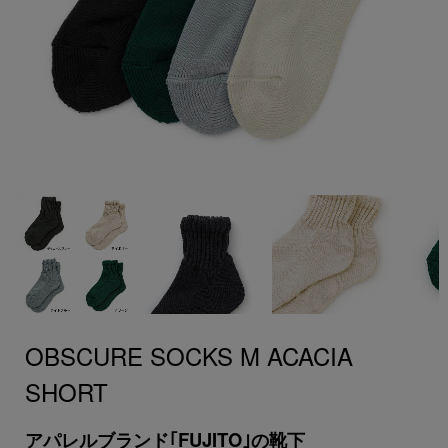
OBSCURE SOCKS M ACACIA
SHORT
アパレルブランド｢FUJITO｣の靴下