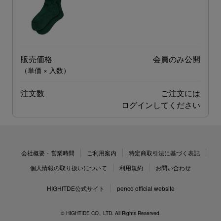
販売価格
会員のみ公開
（単価 × 入数）
注文数
ご注文には
ログイン
してください
会社概要・営業時間
ご利用案内
特定商取引法に基づく表記
個人情報の取り扱いについて
利用規約
お問い合わせ
HIGHITDE公式サイト
penco official website
© HIGHTIDE CO., LTD. All Rights Reserved.