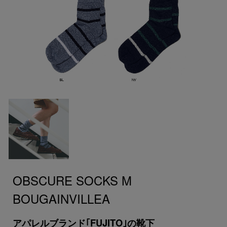
OBSCURE SOCKS M
BOUGAINVILLEA
アパレルブランド｢FUJITO｣の靴下