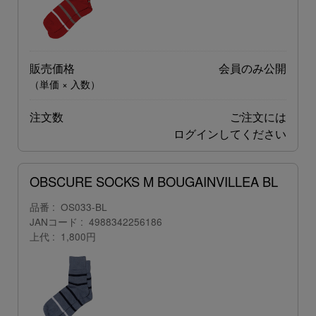
販売価格
会員のみ公開
（単価 × 入数）
注文数
ご注文には
ログイン
してください
OBSCURE SOCKS M BOUGAINVILLEA BL
品番
OS033-BL
JANコード
4988342256186
上代
1,800円