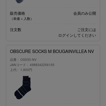
販売価格
会員のみ公開
（単価 × 入数）
注文数
ご注文には
ログイン
してください
OBSCURE SOCKS M BOUGAINVILLEA NV
品番
OS033-NV
JANコード
4988342256193
上代
1,800円