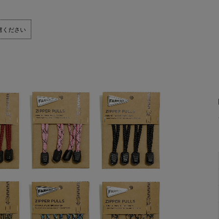
慮ください