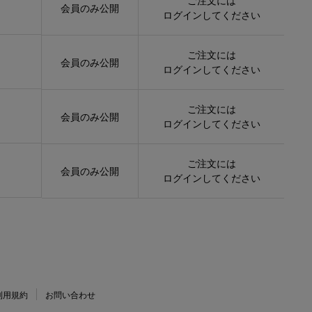
会員のみ公開
ログイン
してください
ご注文には
会員のみ公開
ログイン
してください
ご注文には
会員のみ公開
ログイン
してください
ご注文には
会員のみ公開
ログイン
してください
利用規約
お問い合わせ