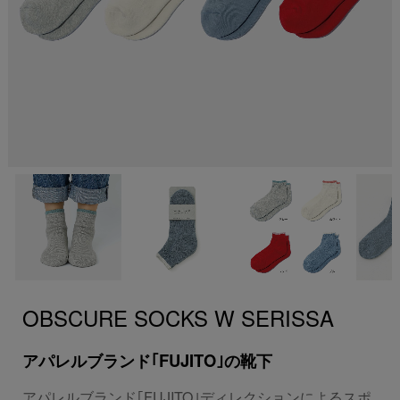
OBSCURE SOCKS W SERISSA
アパレルブランド｢FUJITO｣の靴下
アパレルブランド｢FUJITO｣ディレクションによるスポ