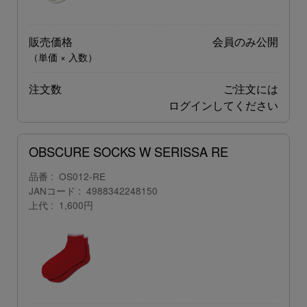
販売価格
会員のみ公開
（単価 × 入数）
注文数
ご注文には
ログイン
してください
OBSCURE SOCKS W SERISSA RE
品番
OS012-RE
JANコード
4988342248150
上代
1,600円