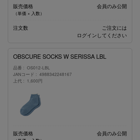
販売価格
会員のみ公開
（単価 × 入数）
注文数
ご注文には
ログイン
してください
OBSCURE SOCKS W SERISSA LBL
品番
OS012-LBL
JANコード
4988342248167
上代
1,600円
販売価格
会員のみ公開