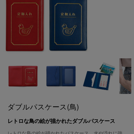
ダブルパスケース(鳥)
レトロな鳥の絵が描かれたダブルパスケース
レトロな鳥の絵が描かれたパスケース。水や汚れに強