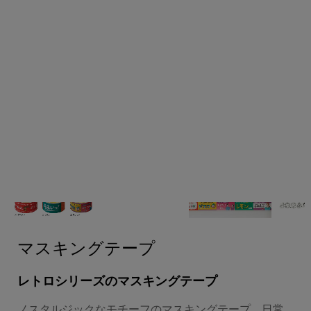
マスキングテープ
レトロシリーズのマスキングテープ
ノスタルジックなモチーフのマスキングテープ。日常