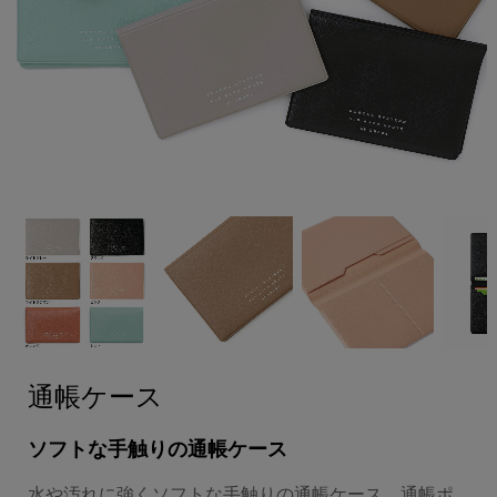
通帳ケース
ソフトな手触りの通帳ケース
水や汚れに強くソフトな手触りの通帳ケース。通帳ポ