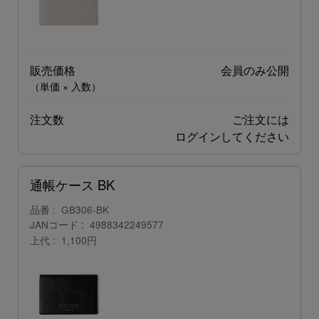
販売価格
会員のみ公開
（単価 × 入数）
注文数
ご注文には
ログイン
してください
通帳ケース BK
品番
GB306-BK
JANコード
4988342249577
上代
1,100円