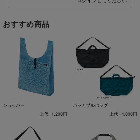
ログイン
してください
おすすめ商品
ショッパー
パッカブルバッグ
上代
1,200円
上代
4,000円