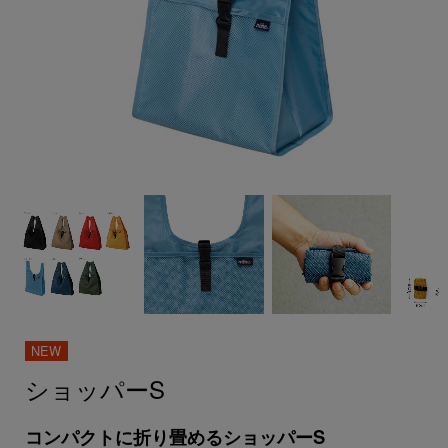
ショッパーS
コンパクトに折り畳めるショッパーS