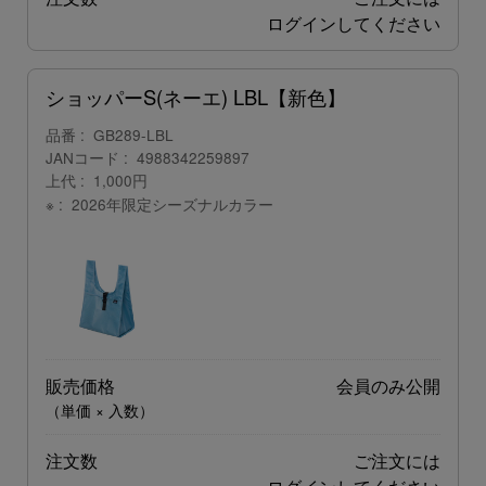
ログイン
してください
ショッパーS(ネーエ) LBL【新色】
品番
GB289-LBL
JANコード
4988342259897
上代
1,000円
※
2026年限定シーズナルカラー
販売価格
会員のみ公開
（単価 × 入数）
注文数
ご注文には