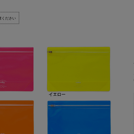
慮ください