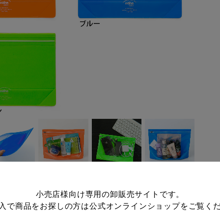
小売店様向け専用の卸販売サイトです。
入で商品をお探しの方は
公式オンラインショップ
をご覧く