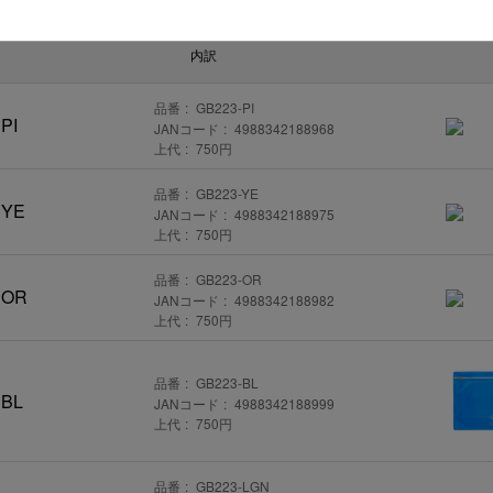
内訳
品番
GB223-PI
PI
JANコード
4988342188968
上代
750円
品番
GB223-YE
YE
JANコード
4988342188975
上代
750円
品番
GB223-OR
OR
JANコード
4988342188982
上代
750円
品番
GB223-BL
BL
JANコード
4988342188999
上代
750円
品番
GB223-LGN