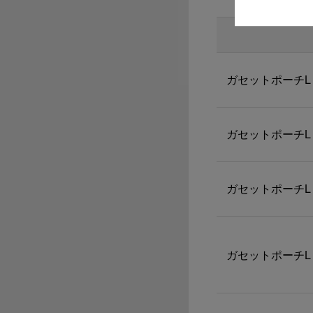
ガセットポーチL 
ガセットポーチL 
ガセットポーチL 
ガセットポーチL 