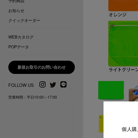
予約商品
お知らせ
クイックオーダー
WEBカタログ
POPデータ
新規お取引のお問い合わせ
営業時間：平日10:00～17:00
個人購