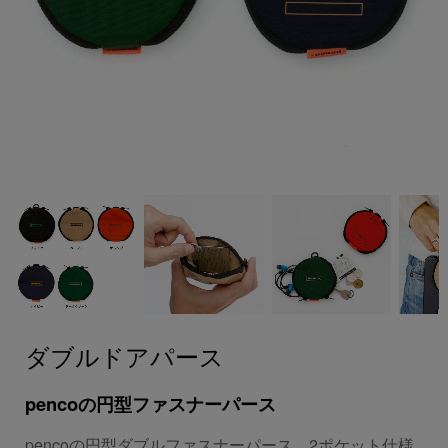
ダブルドアパース
pencoの円型ファスナーパース
pencoの円型ダブルファスナーパース。2ポケット仕様