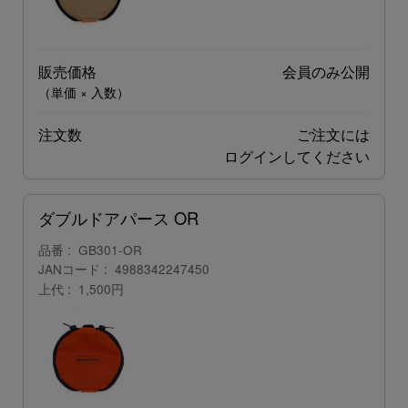
販売価格
会員のみ公開
（単価 × 入数）
注文数
ご注文には
ログイン
してください
ダブルドアパース OR
品番
GB301-OR
JANコード
4988342247450
上代
1,500円