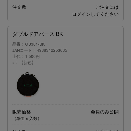
注文数
ご注文には
ログイン
してください
ダブルドアパース BK
品番
GB301-BK
JANコード
4988342253635
上代
1,500円
※
【新色】
販売価格
会員のみ公開
（単価 × 入数）